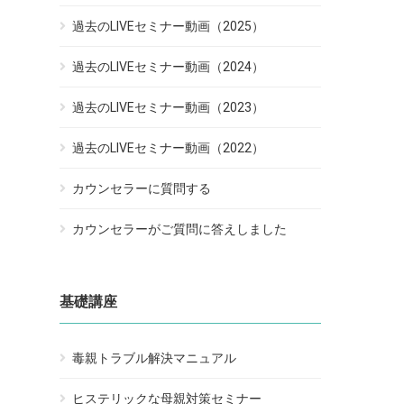
過去のLIVEセミナー動画（2025）
過去のLIVEセミナー動画（2024）
過去のLIVEセミナー動画（2023）
過去のLIVEセミナー動画（2022）
カウンセラーに質問する
カウンセラーがご質問に答えしました
基礎講座
毒親トラブル解決マニュアル
ヒステリックな母親対策セミナー