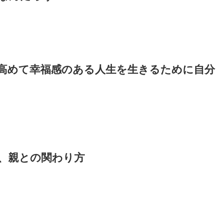
感を高めて幸福感のある人生を生きるために自分
み、親との関わり方