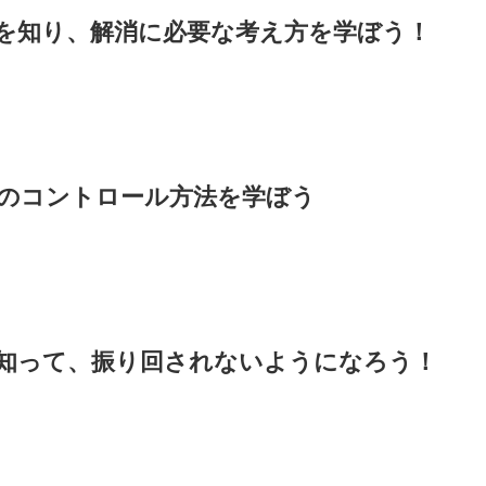
構造を知り、解消に必要な考え方を学ぼう！
怒りのコントロール方法を学ぼう
造を知って、振り回されないようになろう！