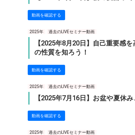
動画を確認する
2025年
過去のLIVEセミナー動画
【2025年8月20日】自己重要
の性質を知ろう！
動画を確認する
2025年
過去のLIVEセミナー動画
【2025年7月16日】お盆や夏休
動画を確認する
2025年
過去のLIVEセミナー動画