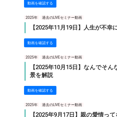
動画を確認する
2025年
過去のLIVEセミナー動画
【2025年11月19日】人生が不
動画を確認する
2025年
過去のLIVEセミナー動画
【2025年10月15日】なんで
景を解説
動画を確認する
2025年
過去のLIVEセミナー動画
【2025年9月17日】親の愛情っ