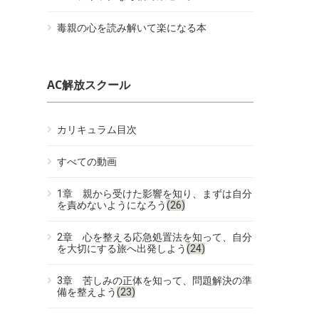
毒親の心を読み解いて楽になる本
AC解放スクール
カリキュラム目次
すべての動画
1章 親から受けた影響を知り、まずは自分
を責めないようになろう
(26)
2章 心を整える応急処置法を知って、自分
を大切にする旅へ出発しよう
(24)
3章 苦しみの正体を知って、問題解決の準
備を整えよう
(23)