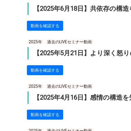
【2025年6月18日】共依存の
動画を確認する
2025年
過去のLIVEセミナー動画
【2025年5月21日】より深く
動画を確認する
2025年
過去のLIVEセミナー動画
【2025年4月16日】感情の構
動画を確認する
2025年
過去のLIVEセミナー動画