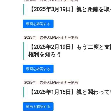
【2025年3月19日】親と距離を
動画を確認する
2025年
過去のLIVEセミナー動画
【2025年2月19日】もう二度
権利を知ろう
動画を確認する
2025年
過去のLIVEセミナー動画
【2025年1月15日】親と関わ
動画を確認する