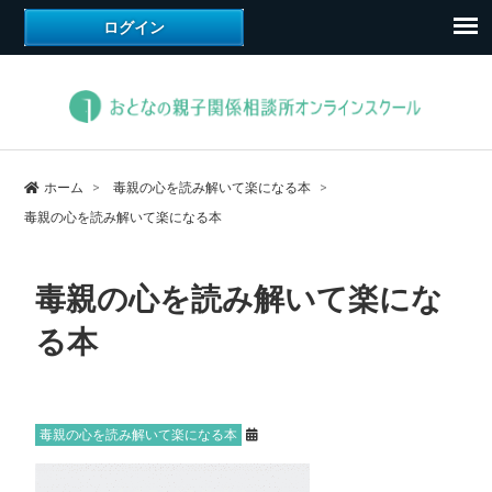
ホーム
毒親の心を読み解いて楽になる本
毒親の心を読み解いて楽になる本
毒親の心を読み解いて楽にな
る本
毒親の心を読み解いて楽になる本