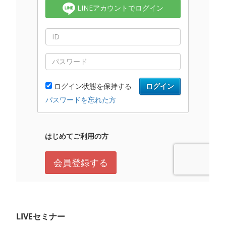
LIVEセミナー