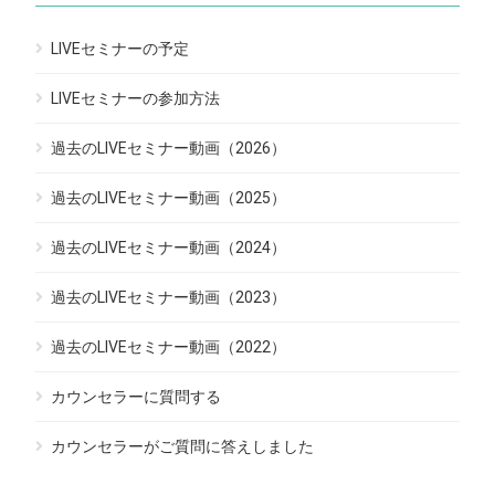
LIVEセミナーの予定
LIVEセミナーの参加方法
過去のLIVEセミナー動画（2026）
過去のLIVEセミナー動画（2025）
過去のLIVEセミナー動画（2024）
過去のLIVEセミナー動画（2023）
過去のLIVEセミナー動画（2022）
カウンセラーに質問する
カウンセラーがご質問に答えしました