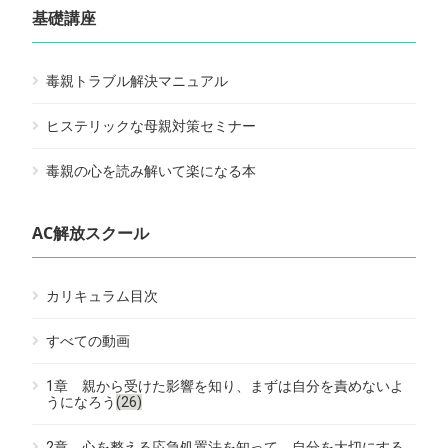
基礎講座
毒親トラブル解決マニュアル
ヒステリックな母親対策セミナー
毒親の心を読み解いて楽になる本
AC解放スクール
カリキュラム目次
すべての動画
1章 親から受けた影響を知り、まずは自分を責めないよ
うになろう
(26)
2章 心を整える応急処置法を知って、自分を大切にする