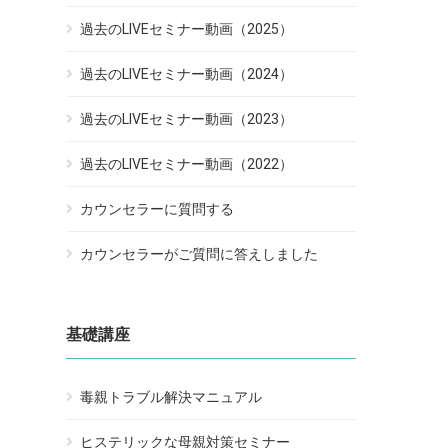
過去のLIVEセミナー動画（2025）
過去のLIVEセミナー動画（2024）
過去のLIVEセミナー動画（2023）
過去のLIVEセミナー動画（2022）
カウンセラーに質問する
カウンセラーがご質問に答えしました
基礎講座
毒親トラブル解決マニュアル
ヒステリックな母親対策セミナー