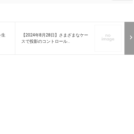
を生
【2024年8月28日】さまざまなケー
スで投影のコントロール...