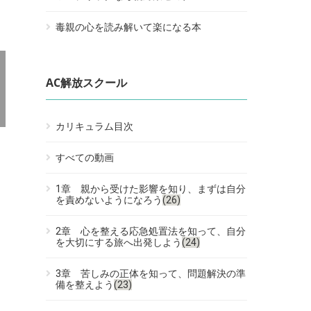
毒親の心を読み解いて楽になる本
AC解放スクール
カリキュラム目次
すべての動画
1章 親から受けた影響を知り、まずは自分
を責めないようになろう
(26)
2章 心を整える応急処置法を知って、自分
を大切にする旅へ出発しよう
(24)
3章 苦しみの正体を知って、問題解決の準
備を整えよう
(23)