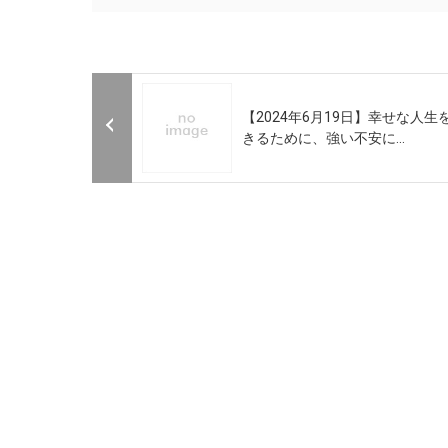
【2024年6月19日】幸せな人生
きるために、強い不安に...