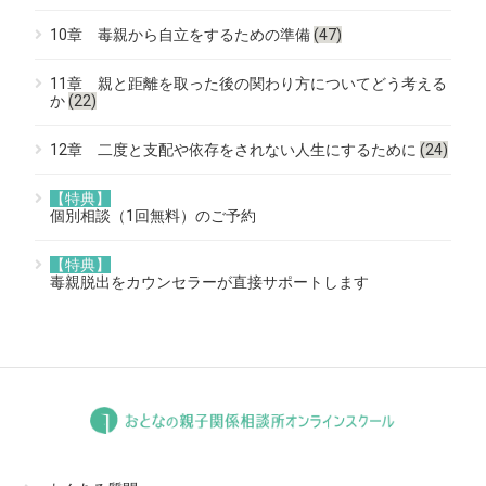
10章 毒親から自立をするための準備
(47)
11章 親と距離を取った後の関わり方についてどう考える
か
(22)
12章 二度と支配や依存をされない人生にするために
(24)
【特典】
個別相談（1回無料）のご予約
【特典】
毒親脱出をカウンセラーが直接サポートします