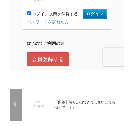
【回答】怒りが出てきてしまいとても
悩んでいます