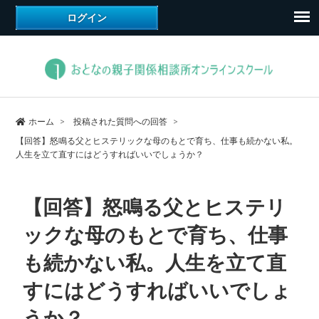
ホーム
投稿された質問への回答
【回答】怒鳴る父とヒステリックな母のもとで育ち、仕事も続かない私。
人生を立て直すにはどうすればいいでしょうか？
【回答】怒鳴る父とヒステリ
ックな母のもとで育ち、仕事
も続かない私。人生を立て直
すにはどうすればいいでしょ
うか？