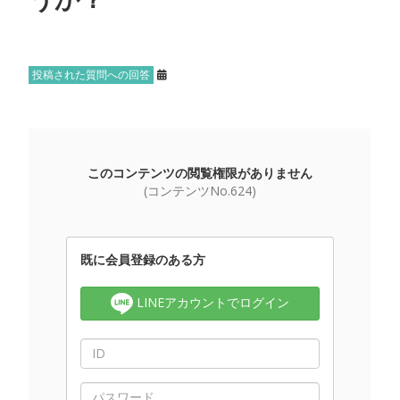
投稿された質問への回答