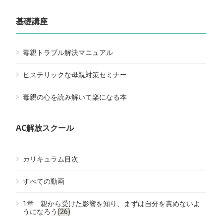
基礎講座
毒親トラブル解決マニュアル
ヒステリックな母親対策セミナー
毒親の心を読み解いて楽になる本
AC解放スクール
カリキュラム目次
すべての動画
1章 親から受けた影響を知り、まずは自分を責めないよ
うになろう
(26)