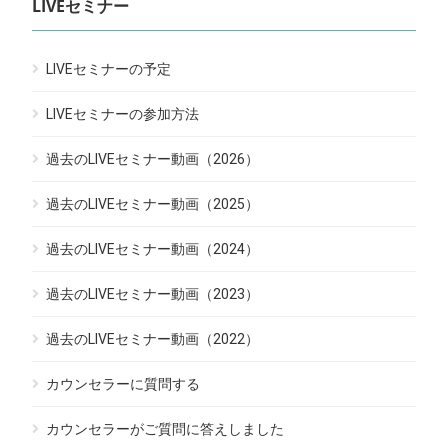
LIVEセミナー
LIVEセミナーの予定
LIVEセミナーの参加方法
過去のLIVEセミナー動画（2026）
過去のLIVEセミナー動画（2025）
過去のLIVEセミナー動画（2024）
過去のLIVEセミナー動画（2023）
過去のLIVEセミナー動画（2022）
カウンセラーに質問する
カウンセラーがご質問に答えしました