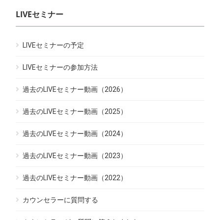
LIVEセミナー
LIVEセミナーの予定
LIVEセミナーの参加方法
過去のLIVEセミナー動画（2026）
過去のLIVEセミナー動画（2025）
過去のLIVEセミナー動画（2024）
過去のLIVEセミナー動画（2023）
過去のLIVEセミナー動画（2022）
カウンセラーに質問する