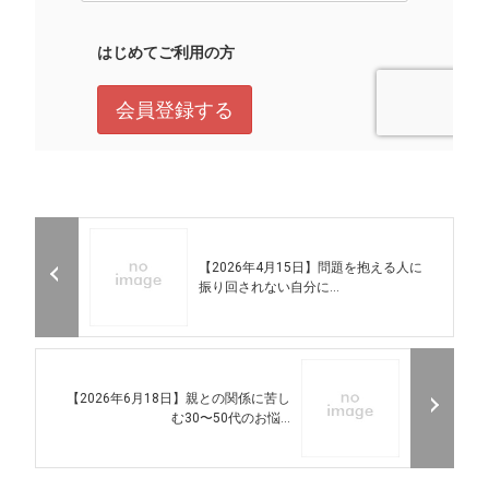
【2026年4月15日】問題を抱える人に
振り回されない自分に...
【2026年6月18日】親との関係に苦し
む30〜50代のお悩...