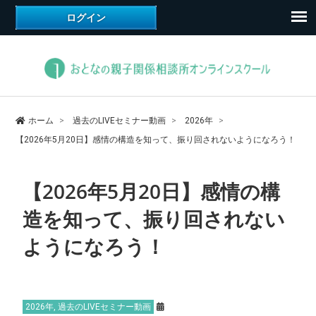
ホーム
過去のLIVEセミナー動画
2026年
【2026年5月20日】感情の構造を知って、振り回されないようになろう！
【2026年5月20日】感情の構
造を知って、振り回されない
ようになろう！
2026年
,
過去のLIVEセミナー動画