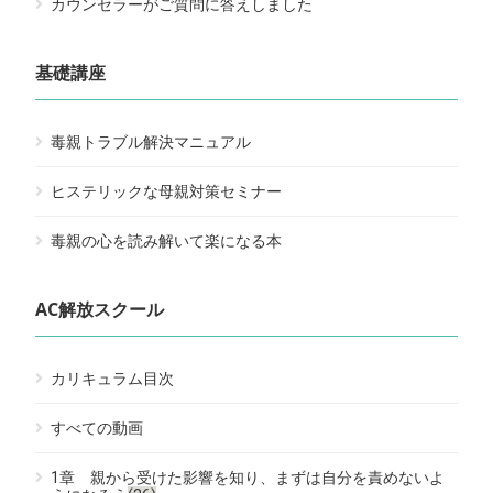
カウンセラーがご質問に答えしました
基礎講座
毒親トラブル解決マニュアル
ヒステリックな母親対策セミナー
毒親の心を読み解いて楽になる本
AC解放スクール
カリキュラム目次
すべての動画
1章 親から受けた影響を知り、まずは自分を責めないよ