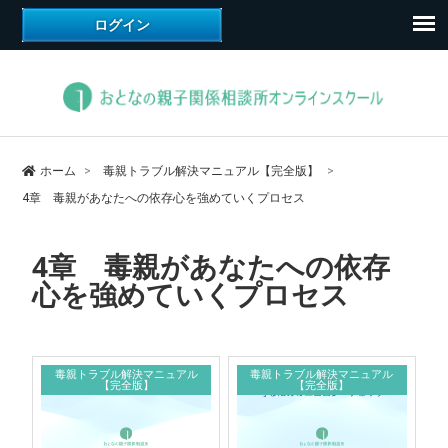
ホーム
毒親トラブル解決マニュアル【完全版】
4章 毒親があなたへの依存心を強めていくプロセス
4章 毒親があなたへの依存
心を強めていくプロセス
毒親トラブル解決マニュアル
毒親トラブル解決マニュアル
【完全版】
【完全版】