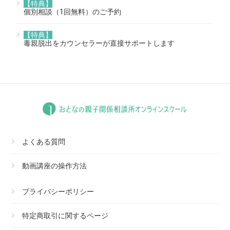
【特典】
個別相談（1回無料）のご予約
【特典】
毒親脱出をカウンセラーが直接サポートします
よくある質問
動画講座の操作方法
プライバシーポリシー
特定商取引に関するページ