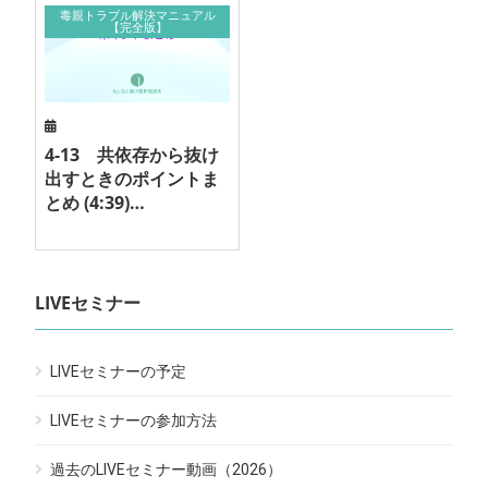
毒親トラブル解決マニュアル
【完全版】
4-13 共依存から抜け
出すときのポイントま
とめ (4:39)…
LIVEセミナー
LIVEセミナーの予定
LIVEセミナーの参加方法
過去のLIVEセミナー動画（2026）