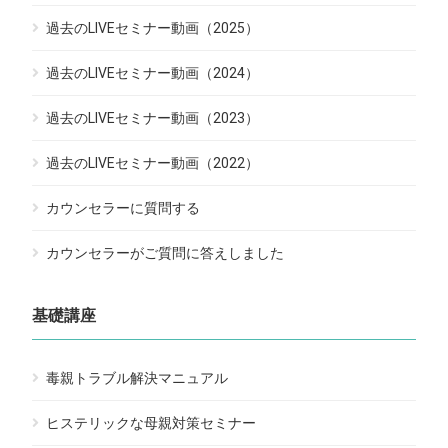
過去のLIVEセミナー動画（2025）
過去のLIVEセミナー動画（2024）
過去のLIVEセミナー動画（2023）
過去のLIVEセミナー動画（2022）
カウンセラーに質問する
カウンセラーがご質問に答えしました
基礎講座
毒親トラブル解決マニュアル
ヒステリックな母親対策セミナー