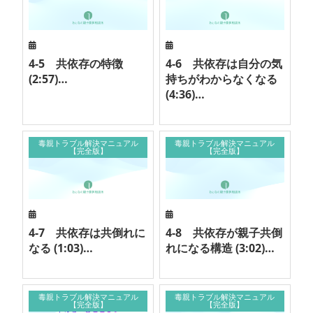
4-5 共依存の特徴
4-6 共依存は自分の気
(2:57)…
持ちがわからなくなる
(4:36)…
毒親トラブル解決マニュアル
毒親トラブル解決マニュアル
【完全版】
【完全版】
4-7 共依存は共倒れに
4-8 共依存が親子共倒
なる (1:03)…
れになる構造 (3:02)…
毒親トラブル解決マニュアル
毒親トラブル解決マニュアル
【完全版】
【完全版】