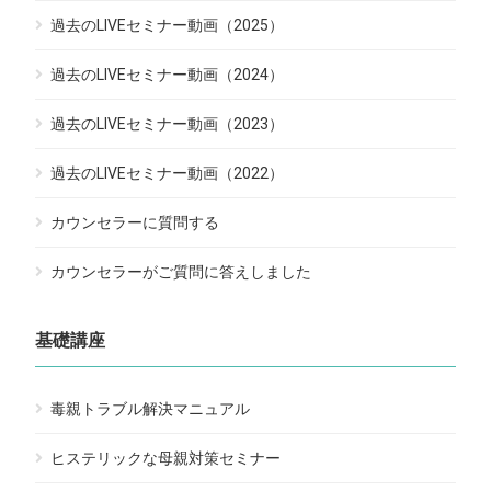
過去のLIVEセミナー動画（2025）
過去のLIVEセミナー動画（2024）
過去のLIVEセミナー動画（2023）
過去のLIVEセミナー動画（2022）
カウンセラーに質問する
カウンセラーがご質問に答えしました
基礎講座
毒親トラブル解決マニュアル
ヒステリックな母親対策セミナー