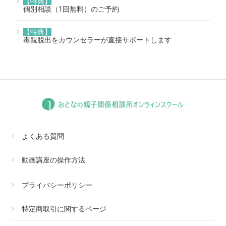
【特典】
個別相談（1回無料）のご予約
【特典】
毒親脱出をカウンセラーが直接サポートします
よくある質問
動画講座の操作方法
プライバシーポリシー
特定商取引に関するページ