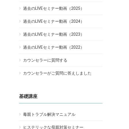
過去のLIVEセミナー動画（2025）
過去のLIVEセミナー動画（2024）
過去のLIVEセミナー動画（2023）
過去のLIVEセミナー動画（2022）
カウンセラーに質問する
カウンセラーがご質問に答えしました
基礎講座
毒親トラブル解決マニュアル
ヒステリックな母親対策セミナー