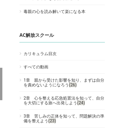
毒親の心を読み解いて楽になる本
AC解放スクール
カリキュラム目次
すべての動画
1章 親から受けた影響を知り、まずは自分
を責めないようになろう
(26)
2章 心を整える応急処置法を知って、自分
を大切にする旅へ出発しよう
(24)
3章 苦しみの正体を知って、問題解決の準
備を整えよう
(23)