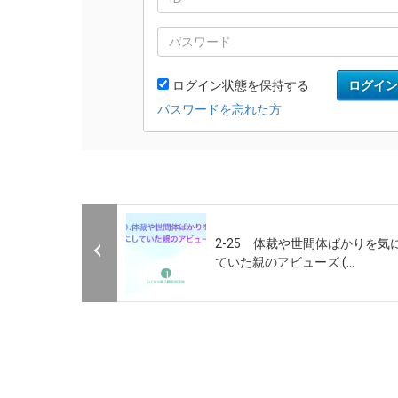
2-25 体裁や世間体ばかりを気
ていた親のアビューズ (...