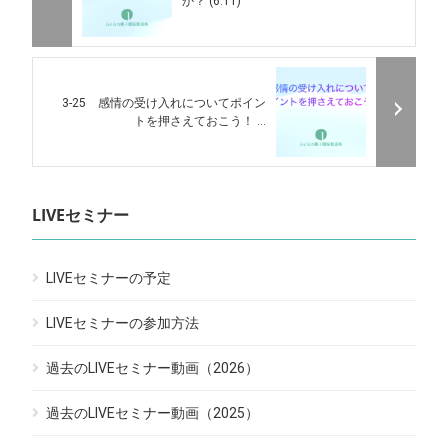
か？ (6:11)
3-25 感情の受け入れについてポイン
トを押さえておこう！ ...
LIVEセミナー
LIVEセミナーの予定
LIVEセミナーの参加方法
過去のLIVEセミナー動画（2026）
過去のLIVEセミナー動画（2025）