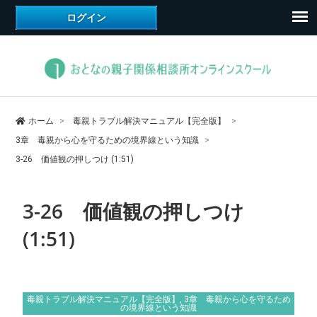
ホーム
毒親トラブル解決マニュアル【完全版】
3章 毒親から心を守るための境界線という知識
3-26 価値観の押しつけ (1:51)
3-26 価値観の押しつけ
(1:51)
毒親トラブル解決マニュアル【完全版】
,
3章 毒親から心を守るため
の境界線という知識