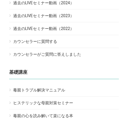
過去のLIVEセミナー動画（2024）
過去のLIVEセミナー動画（2023）
過去のLIVEセミナー動画（2022）
カウンセラーに質問する
カウンセラーがご質問に答えしました
基礎講座
毒親トラブル解決マニュアル
ヒステリックな母親対策セミナー
毒親の心を読み解いて楽になる本