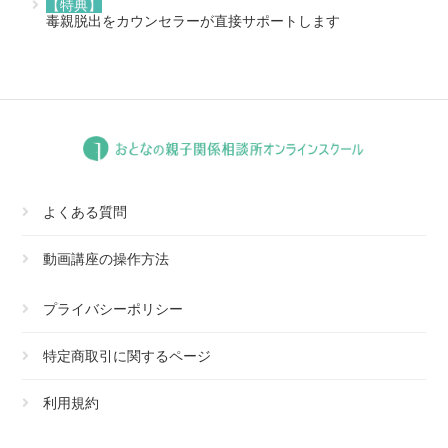
【特典】
毒親脱出をカウンセラーが直接サポートします
よくある質問
動画講座の操作方法
プライバシーポリシー
特定商取引に関するページ
利用規約