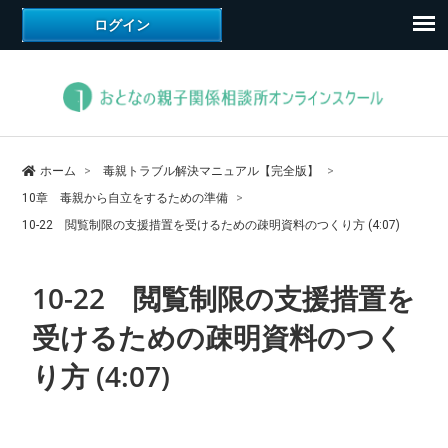
ホーム
毒親トラブル解決マニュアル【完全版】
10章 毒親から自立をするための準備
10-22 閲覧制限の支援措置を受けるための疎明資料のつくり方 (4:07)
10-22 閲覧制限の支援措置を
受けるための疎明資料のつく
り方 (4:07)