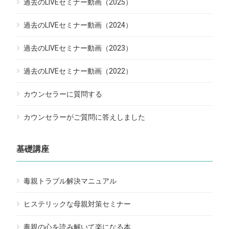
過去のLIVEセミナー動画（2025）
過去のLIVEセミナー動画（2024）
過去のLIVEセミナー動画（2023）
過去のLIVEセミナー動画（2022）
カウンセラーに質問する
カウンセラーがご質問に答えしました
基礎講座
毒親トラブル解決マニュアル
ヒステリックな母親対策セミナー
毒親の心を読み解いて楽になる本