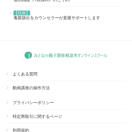
【特典】
毒親脱出をカウンセラーが直接サポートします
よくある質問
動画講座の操作方法
プライバシーポリシー
特定商取引に関するページ
利用規約