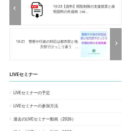
10-23【資料】閲覧制限の支援措置と疎
明資料の作成例（ve...
10-21 警察や行政の対応は都市部と地
方部でけっこう違う ...
LIVEセミナー
LIVEセミナーの予定
LIVEセミナーの参加方法
過去のLIVEセミナー動画（2026）