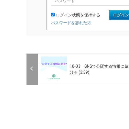
10-33 SNSで公開する情報に
ける (3:39)