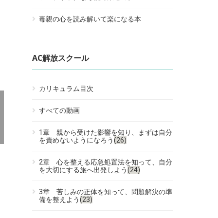
毒親の心を読み解いて楽になる本
AC解放スクール
カリキュラム目次
すべての動画
1章 親から受けた影響を知り、まずは自分
を責めないようになろう
(26)
2章 心を整える応急処置法を知って、自分
を大切にする旅へ出発しよう
(24)
3章 苦しみの正体を知って、問題解決の準
備を整えよう
(23)