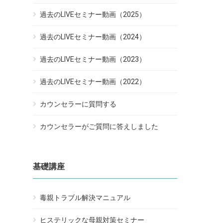
過去のLIVEセミナー動画（2025）
過去のLIVEセミナー動画（2024）
過去のLIVEセミナー動画（2023）
過去のLIVEセミナー動画（2022）
カウンセラーに質問する
カウンセラーがご質問に答えしました
基礎講座
毒親トラブル解決マニュアル
ヒステリックな母親対策セミナー