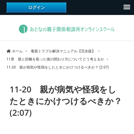
ホーム
毒親トラブル解決マニュアル【完全版】
11章 親と距離を取った後の関わり方についてどう考えるか
11-20 親が病気や怪我をしたときにかけつけるべきか？ (2:07)
11-20 親が病気や怪我をし
たときにかけつけるべきか？
(2:07)