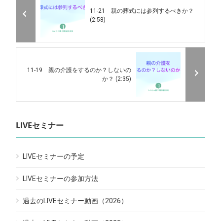
11-21 親の葬式には参列するべきか？
(2:58)
11-19 親の介護をするのか？しないの
か？ (2:35)
LIVEセミナー
LIVEセミナーの予定
LIVEセミナーの参加方法
過去のLIVEセミナー動画（2026）