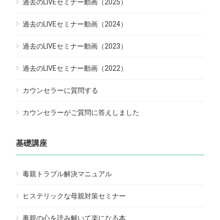
過去のLIVEセミナー動画（2025）
過去のLIVEセミナー動画（2024）
過去のLIVEセミナー動画（2023）
過去のLIVEセミナー動画（2022）
カウンセラーに質問する
カウンセラーがご質問に答えしました
基礎講座
毒親トラブル解決マニュアル
ヒステリックな母親対策セミナー
毒親の心を読み解いて楽になる本