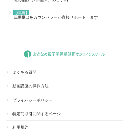
【特典】
毒親脱出をカウンセラーが直接サポートします
よくある質問
動画講座の操作方法
プライバシーポリシー
特定商取引に関するページ
利用規約