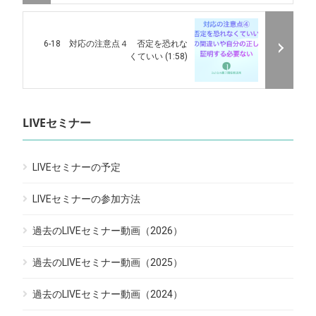
6-18 対応の注意点４ 否定を恐れな
くていい (1:58)
LIVEセミナー
LIVEセミナーの予定
LIVEセミナーの参加方法
過去のLIVEセミナー動画（2026）
過去のLIVEセミナー動画（2025）
過去のLIVEセミナー動画（2024）