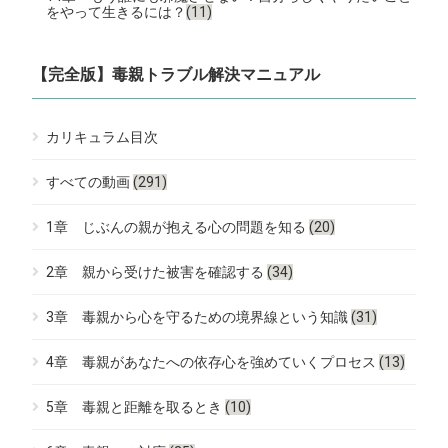
をやって生きるには？
(11)
【完全版】毒親トラブル解決マニュアル
カリキュラム目次
すべての動画
(291)
1章 じぶんの親が抱える心の問題を知る
(20)
2章 親から受けた被害を確認する
(34)
3章 毒親から心を守るための境界線という知識
(31)
4章 毒親があなたへの依存心を強めていくプロセス
(13)
5章 毒親と距離を取るとき
(10)