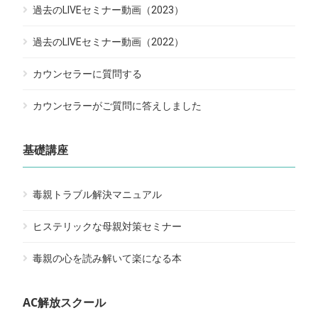
過去のLIVEセミナー動画（2023）
過去のLIVEセミナー動画（2022）
カウンセラーに質問する
カウンセラーがご質問に答えしました
基礎講座
毒親トラブル解決マニュアル
ヒステリックな母親対策セミナー
毒親の心を読み解いて楽になる本
AC解放スクール