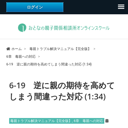
ホーム
毒親トラブル解決マニュアル【完全版】
6章 毒親への対応
6-19 逆に親の期待を高めてしまう間違った対応 (1:34)
6-19 逆に親の期待を高めて
しまう間違った対応 (1:34)
毒親トラブル解決マニュアル【完全版】
,
6章 毒親への対応