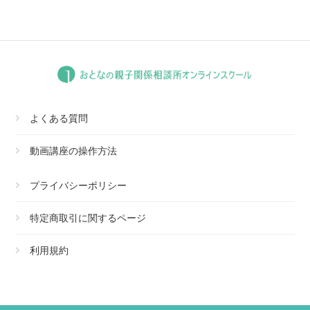
よくある質問
動画講座の操作方法
プライバシーポリシー
特定商取引に関するページ
利用規約