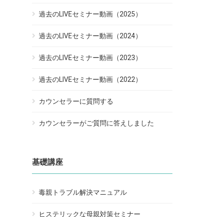
過去のLIVEセミナー動画（2025）
過去のLIVEセミナー動画（2024）
過去のLIVEセミナー動画（2023）
過去のLIVEセミナー動画（2022）
カウンセラーに質問する
カウンセラーがご質問に答えしました
基礎講座
毒親トラブル解決マニュアル
ヒステリックな母親対策セミナー