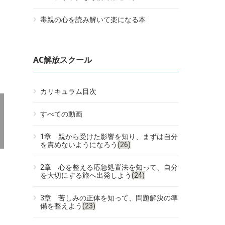
毒親の心を読み解いて楽になる本
AC解放スクール
カリキュラム目次
すべての動画
1章 親から受けた影響を知り、まずは自分
を責めないようになろう
(26)
2章 心を整える応急処置法を知って、自分
を大切にする旅へ出発しよう
(24)
3章 苦しみの正体を知って、問題解決の準
備を整えよう
(23)