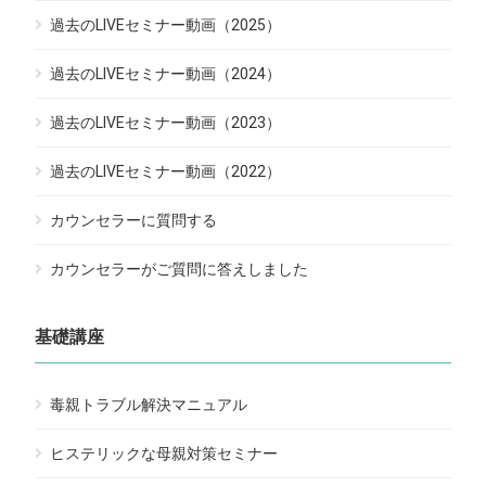
過去のLIVEセミナー動画（2025）
過去のLIVEセミナー動画（2024）
過去のLIVEセミナー動画（2023）
過去のLIVEセミナー動画（2022）
カウンセラーに質問する
カウンセラーがご質問に答えしました
基礎講座
毒親トラブル解決マニュアル
ヒステリックな母親対策セミナー