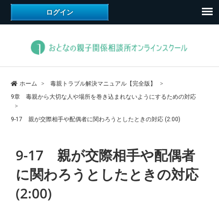
ホーム
毒親トラブル解決マニュアル【完全版】
9章 毒親から大切な人や場所を巻き込まれないようにするための対応
9-17 親が交際相手や配偶者に関わろうとしたときの対応 (2:00)
9-17 親が交際相手や配偶者
に関わろうとしたときの対応
(2:00)