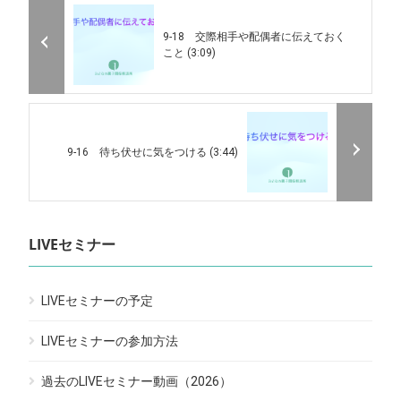
9-18 交際相手や配偶者に伝えておく
こと (3:09)
9-16 待ち伏せに気をつける (3:44)
LIVEセミナー
LIVEセミナーの予定
LIVEセミナーの参加方法
過去のLIVEセミナー動画（2026）