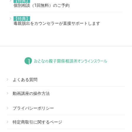
【特典】
個別相談（1回無料）のご予約
【特典】
毒親脱出をカウンセラーが直接サポートします
よくある質問
動画講座の操作方法
プライバシーポリシー
特定商取引に関するページ