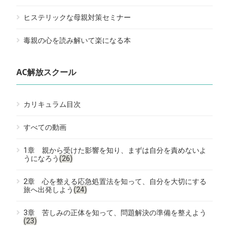
ヒステリックな母親対策セミナー
毒親の心を読み解いて楽になる本
AC解放スクール
カリキュラム目次
すべての動画
1章 親から受けた影響を知り、まずは自分を責めないよ
うになろう
(26)
2章 心を整える応急処置法を知って、自分を大切にする
旅へ出発しよう
(24)
3章 苦しみの正体を知って、問題解決の準備を整えよう
(23)