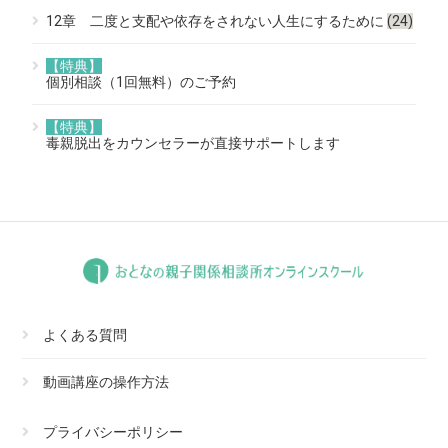
12章 二度と支配や依存をされない人生にするために
(24)
【特典】
個別相談（1回無料）のご予約
【特典】
毒親脱出をカウンセラーが直接サポートします
よくある質問
動画講座の操作方法
プライバシーポリシー