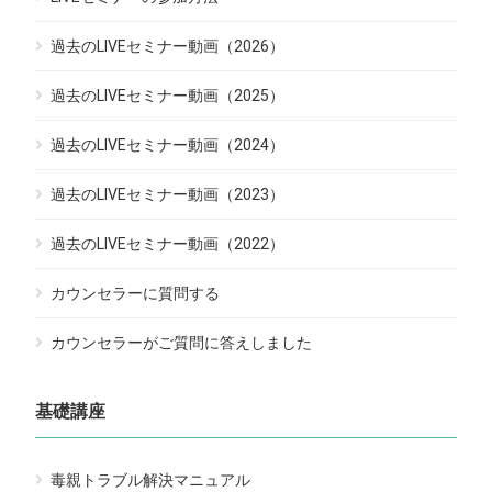
過去のLIVEセミナー動画（2026）
過去のLIVEセミナー動画（2025）
過去のLIVEセミナー動画（2024）
過去のLIVEセミナー動画（2023）
過去のLIVEセミナー動画（2022）
カウンセラーに質問する
カウンセラーがご質問に答えしました
基礎講座
毒親トラブル解決マニュアル