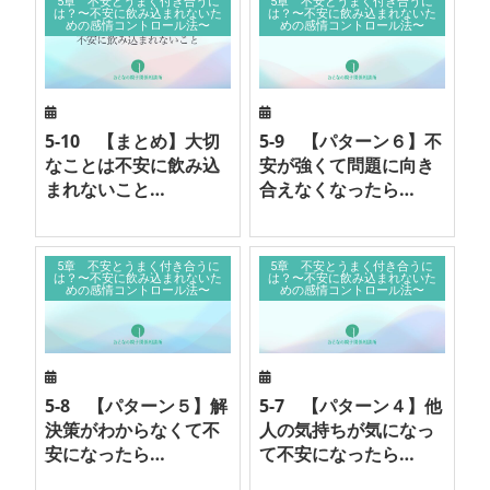
5章 不安とうまく付き合うに
5章 不安とうまく付き合うに
は？〜不安に飲み込まれないた
は？〜不安に飲み込まれないた
めの感情コントロール法〜
めの感情コントロール法〜
5-10 【まとめ】大切
5-9 【パターン６】不
なことは不安に飲み込
安が強くて問題に向き
まれないこと…
合えなくなったら…
5章 不安とうまく付き合うに
5章 不安とうまく付き合うに
は？〜不安に飲み込まれないた
は？〜不安に飲み込まれないた
めの感情コントロール法〜
めの感情コントロール法〜
5-8 【パターン５】解
5-7 【パターン４】他
決策がわからなくて不
人の気持ちが気になっ
安になったら…
て不安になったら…