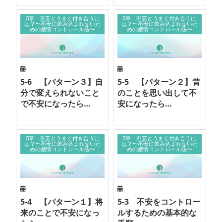
5章 不安とうまく付き合うに
5章 不安とうまく付き合うに
は？〜不安に飲み込まれないた
は？〜不安に飲み込まれないた
めの感情コントロール法〜
めの感情コントロール法〜
5-6 【パターン３】自
5-5 【パターン２】昔
分で変えられないこと
のことを思い出して不
で不安になったら…
安になったら…
5章 不安とうまく付き合うに
5章 不安とうまく付き合うに
は？〜不安に飲み込まれないた
は？〜不安に飲み込まれないた
めの感情コントロール法〜
めの感情コントロール法〜
5-4 【パターン１】将
5-3 不安をコントロー
来のことで不安になっ
ルするための基本的な