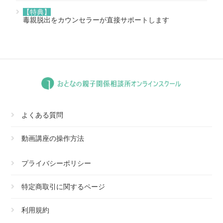
【特典】
毒親脱出をカウンセラーが直接サポートします
よくある質問
動画講座の操作方法
プライバシーポリシー
特定商取引に関するページ
利用規約