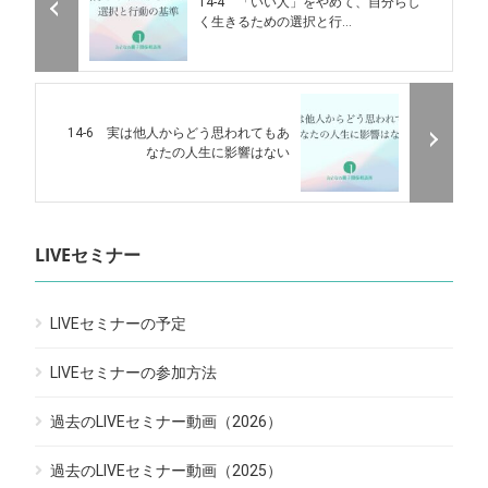
14-4 「いい人」をやめて、自分らし
く生きるための選択と行...
14-6 実は他人からどう思われてもあ
なたの人生に影響はない
LIVEセミナー
LIVEセミナーの予定
LIVEセミナーの参加方法
過去のLIVEセミナー動画（2026）
過去のLIVEセミナー動画（2025）