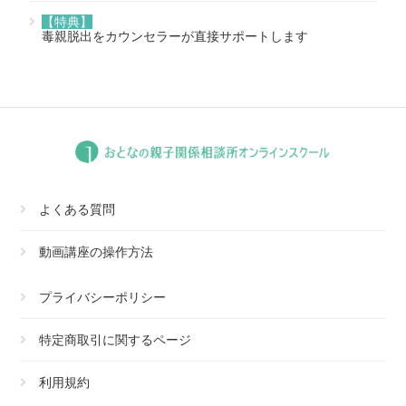
【特典】
毒親脱出をカウンセラーが直接サポートします
よくある質問
動画講座の操作方法
プライバシーポリシー
特定商取引に関するページ
利用規約