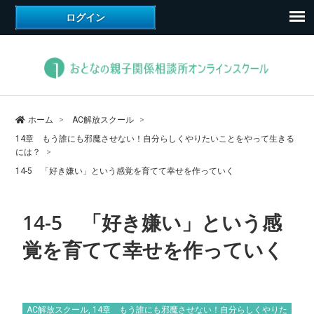
ホーム
AC解放スクール
14章 もう誰にも邪魔させない！自分らしくやりたいことをやって生きる
には？
14-5 「好き嫌い」という感覚を育てて幸せを作っていく
14-5 「好き嫌い」という感
覚を育てて幸せを作っていく
AC解放スクール
,
14章 もう誰にも邪魔させない！自分らしくやりた