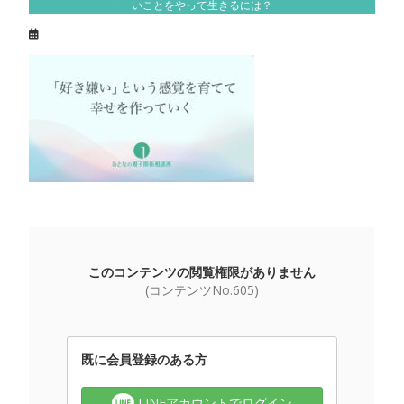
いことをやって生きるには？