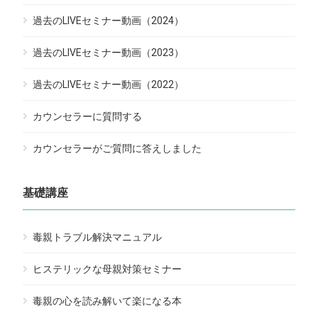
過去のLIVEセミナー動画（2024）
過去のLIVEセミナー動画（2023）
過去のLIVEセミナー動画（2022）
カウンセラーに質問する
カウンセラーがご質問に答えしました
基礎講座
毒親トラブル解決マニュアル
ヒステリックな母親対策セミナー
毒親の心を読み解いて楽になる本