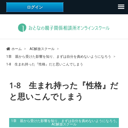
ホーム
AC解放スクール
1章 親から受けた影響を知り、まずは自分を責めないようになろう
1-8 生まれ持った『性格』だと思いこんでしまう
1-8 生まれ持った『性格』だ
と思いこんでしまう
1章 親から受けた影響を知り、まずは自分を責めないようになろう
,
AC解放スクール