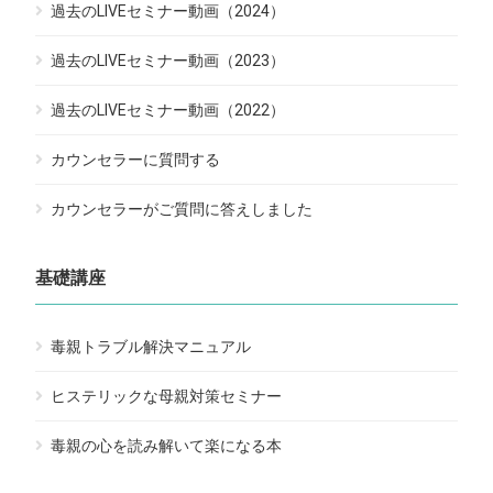
過去のLIVEセミナー動画（2024）
過去のLIVEセミナー動画（2023）
過去のLIVEセミナー動画（2022）
カウンセラーに質問する
カウンセラーがご質問に答えしました
基礎講座
毒親トラブル解決マニュアル
ヒステリックな母親対策セミナー
毒親の心を読み解いて楽になる本