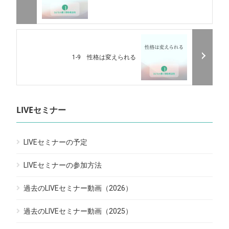
1-9 性格は変えられる
LIVEセミナー
LIVEセミナーの予定
LIVEセミナーの参加方法
過去のLIVEセミナー動画（2026）
過去のLIVEセミナー動画（2025）