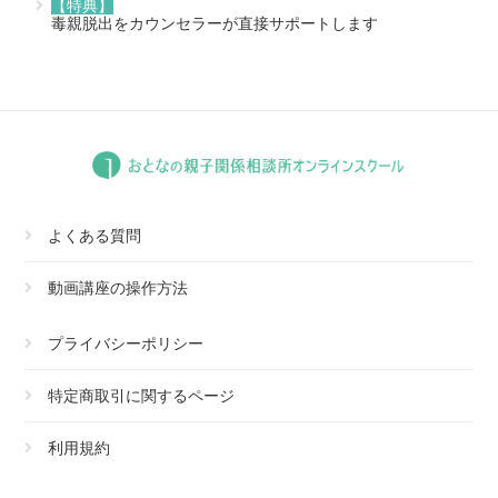
【特典】
毒親脱出をカウンセラーが直接サポートします
よくある質問
動画講座の操作方法
プライバシーポリシー
特定商取引に関するページ
利用規約