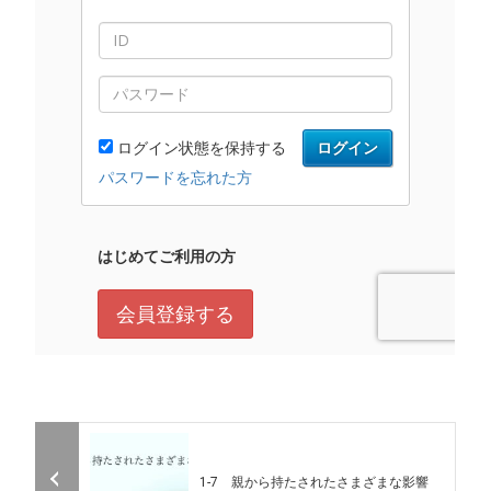
1-7 親から持たされたさまざまな影響