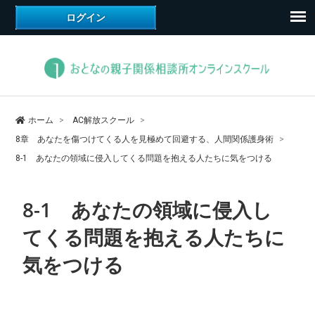
ホーム
AC解放スクール
8章 あなたを傷つけてくる人を見極めて回避する、人間関係護身術
8-1 あなたの領域に侵入してくる問題を抱える人たちに気をつける
8-1 あなたの領域に侵入し
てくる問題を抱える人たちに
気をつける