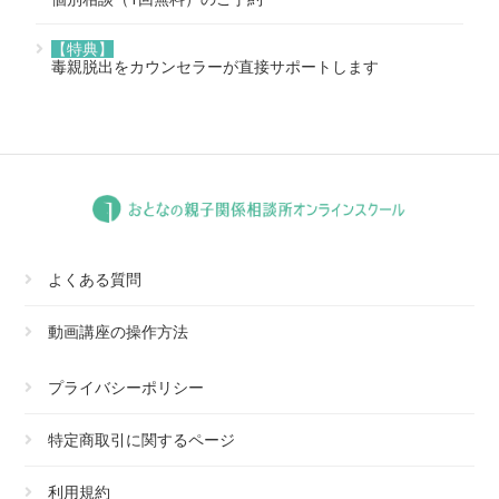
【特典】
毒親脱出をカウンセラーが直接サポートします
よくある質問
動画講座の操作方法
プライバシーポリシー
特定商取引に関するページ
利用規約