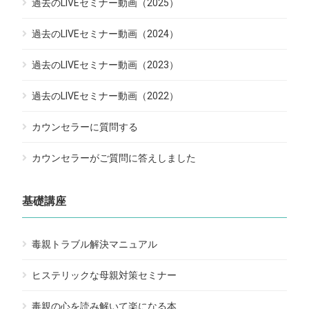
過去のLIVEセミナー動画（2025）
過去のLIVEセミナー動画（2024）
過去のLIVEセミナー動画（2023）
過去のLIVEセミナー動画（2022）
カウンセラーに質問する
カウンセラーがご質問に答えしました
基礎講座
毒親トラブル解決マニュアル
ヒステリックな母親対策セミナー
毒親の心を読み解いて楽になる本