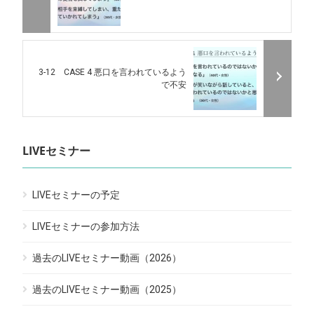
3-12 CASE 4 悪口を言われているよう
で不安
LIVEセミナー
LIVEセミナーの予定
LIVEセミナーの参加方法
過去のLIVEセミナー動画（2026）
過去のLIVEセミナー動画（2025）