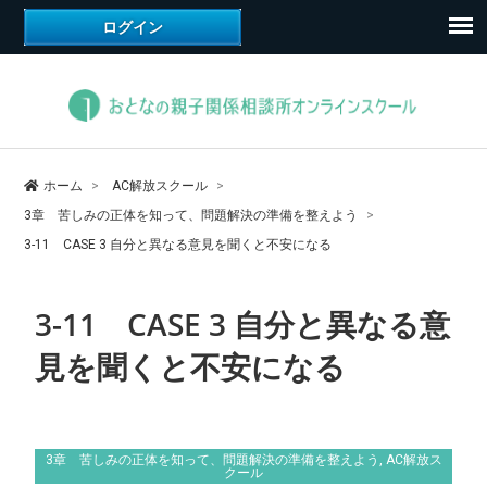
ホーム
AC解放スクール
3章 苦しみの正体を知って、問題解決の準備を整えよう
3-11 CASE 3 自分と異なる意見を聞くと不安になる
3-11 CASE 3 自分と異なる意
見を聞くと不安になる
3章 苦しみの正体を知って、問題解決の準備を整えよう
,
AC解放ス
クール