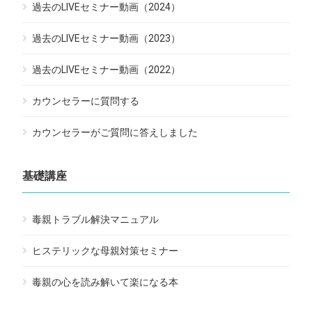
過去のLIVEセミナー動画（2024）
過去のLIVEセミナー動画（2023）
過去のLIVEセミナー動画（2022）
カウンセラーに質問する
カウンセラーがご質問に答えしました
基礎講座
毒親トラブル解決マニュアル
ヒステリックな母親対策セミナー
毒親の心を読み解いて楽になる本