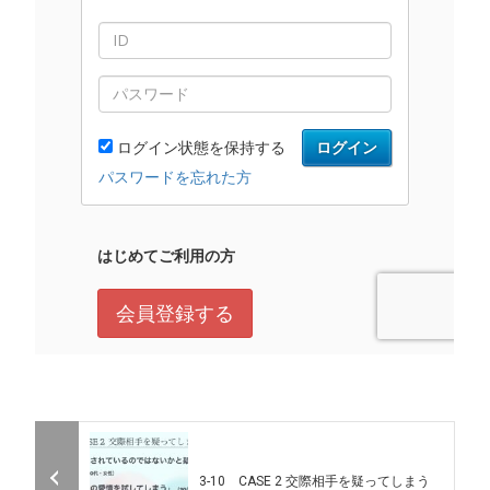
3-10 CASE 2 交際相手を疑ってしまう