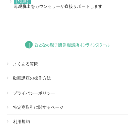
【特典】
毒親脱出をカウンセラーが直接サポートします
よくある質問
動画講座の操作方法
プライバシーポリシー
特定商取引に関するページ
利用規約